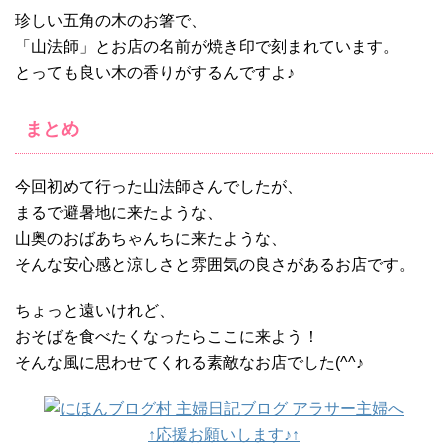
珍しい五角の木のお箸で、
「山法師」とお店の名前が焼き印で刻まれています。
とっても良い木の香りがするんですよ♪
まとめ
今回初めて行った山法師さんでしたが、
まるで避暑地に来たような、
山奥のおばあちゃんちに来たような、
そんな安心感と涼しさと雰囲気の良さがあるお店です。
ちょっと遠いけれど、
おそばを食べたくなったらここに来よう！
そんな風に思わせてくれる素敵なお店でした(^^♪
↑応援お願いします♪↑