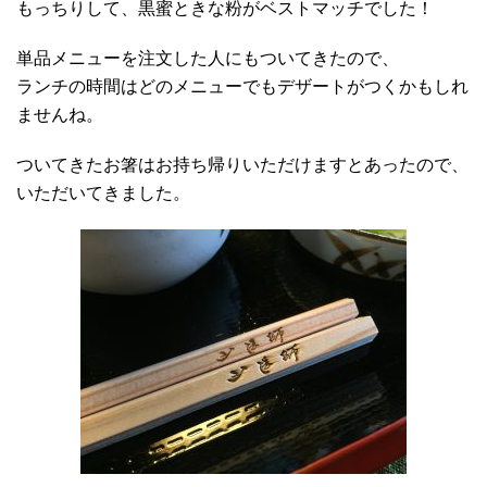
もっちりして、黒蜜ときな粉がベストマッチでした！
単品メニューを注文した人にもついてきたので、
ランチの時間はどのメニューでもデザートがつくかもしれ
ませんね。
ついてきたお箸はお持ち帰りいただけますとあったので、
いただいてきました。