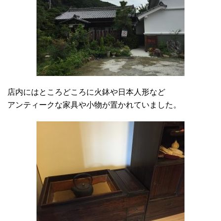
店内にはところどころに火鉢や日本人形など
アンティークな家具や小物が置かれていました。