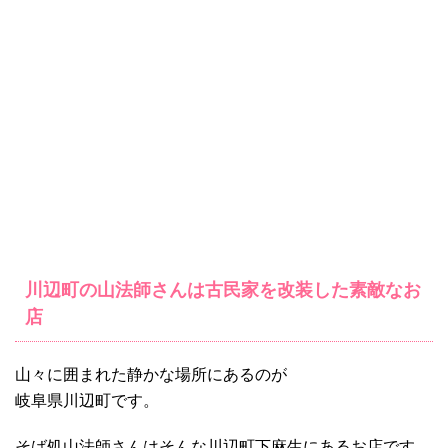
川辺町の山法師さんは古民家を改装した素敵なお
店
山々に囲まれた静かな場所にあるのが
岐阜県川辺町です。
そば処山法師さんはそんな川辺町下麻生にあるお店です。