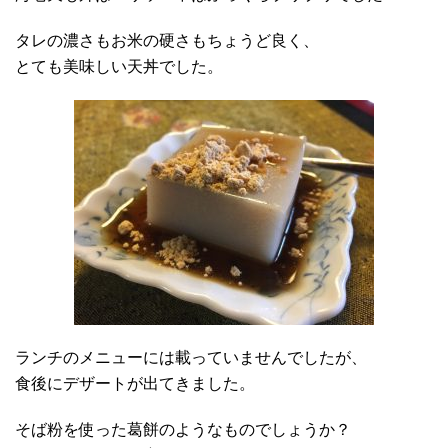
タレの濃さもお米の硬さもちょうど良く、
とても美味しい天丼でした。
ランチのメニューには載っていませんでしたが、
食後にデザートが出てきました。
そば粉を使った葛餅のようなものでしょうか？