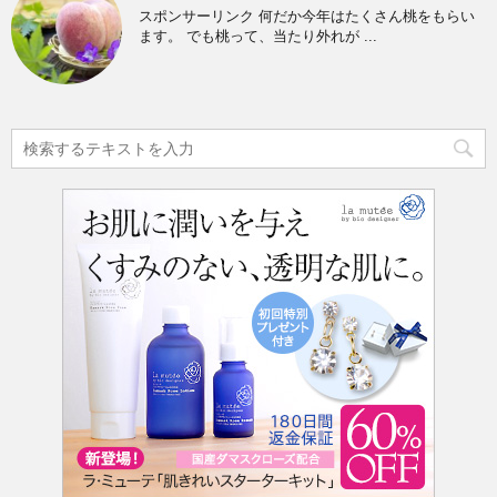
スポンサーリンク 何だか今年はたくさん桃をもらい
ます。 でも桃って、当たり外れが ...