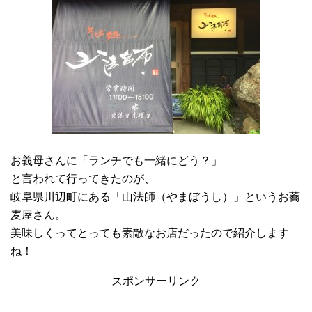
お義母さんに「ランチでも一緒にどう？」
と言われて行ってきたのが、
岐阜県川辺町にある「山法師（やまぼうし）」というお蕎
麦屋さん。
美味しくってとっても素敵なお店だったので紹介します
ね！
スポンサーリンク