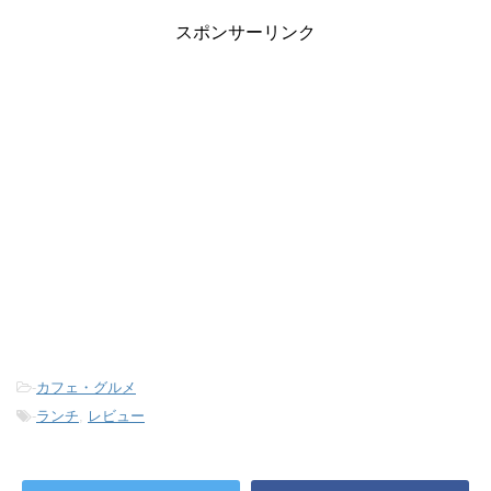
スポンサーリンク
-
カフェ・グルメ
-
ランチ
,
レビュー