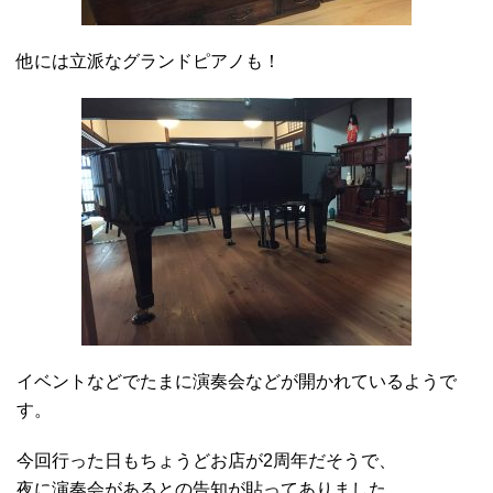
他には立派なグランドピアノも！
イベントなどでたまに演奏会などが開かれているようで
す。
今回行った日もちょうどお店が2周年だそうで、
夜に演奏会があるとの告知が貼ってありました。