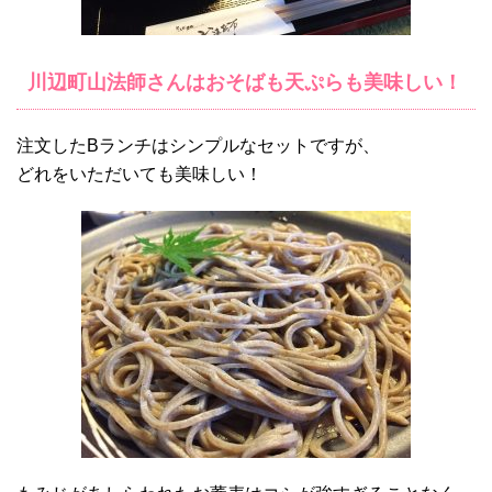
川辺町山法師さんはおそばも天ぷらも美味しい！
注文したBランチはシンプルなセットですが、
どれをいただいても美味しい！